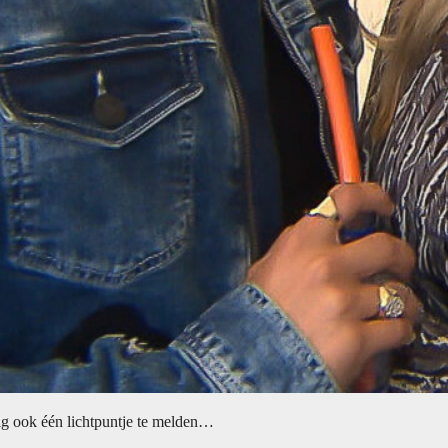
ig ook één lichtpuntje te melden…