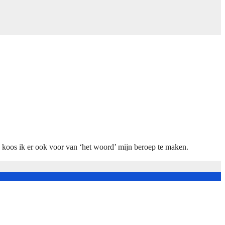
n koos ik er ook voor van ‘het woord’ mijn beroep te maken.