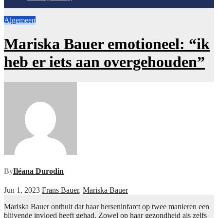
Algemeen
Mariska Bauer emotioneel: “ik
heb er iets aan overgehouden”
By
Iléana Durodin
Jun 1, 2023
Frans Bauer
,
Mariska Bauer
Mariska Bauer onthult dat haar herseninfarct op twee manieren een
blijvende invloed heeft gehad. Zowel op haar gezondheid als zelfs