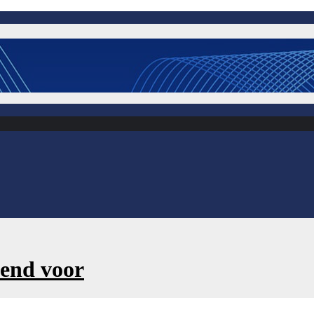
iend voor